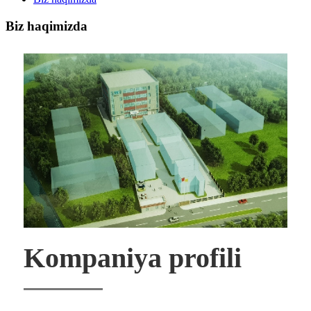
Biz haqimizda
Kompaniya profili