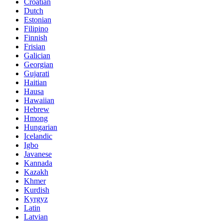
Croatian
Dutch
Estonian
Filipino
Finnish
Frisian
Galician
Georgian
Gujarati
Haitian
Hausa
Hawaiian
Hebrew
Hmong
Hungarian
Icelandic
Igbo
Javanese
Kannada
Kazakh
Khmer
Kurdish
Kyrgyz
Latin
Latvian