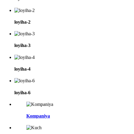
loyiha-2
loyiha-3
loyiha-4
loyiha-6
Kompaniya